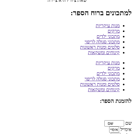
שאת ציוריו היא ציירה
למתכונים ברוח הספר:
מנות עיקריות
מרקים
מתכוני ילדים
מתכוני סגולה לריפוי
סלטים ומנות ראשונות
קינוחים ומשקאות
מנות עיקריות
מרקים
מתכוני ילדים
מתכוני סגולה לריפוי
סלטים ומנות ראשונות
קינוחים ומשקאות
להזמנת הספר:
שם
אימייל