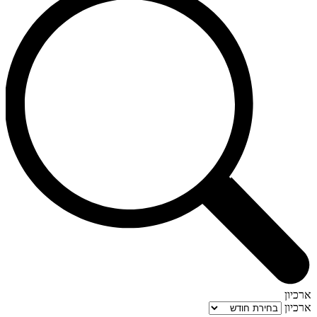
ארכיון
ארכיון