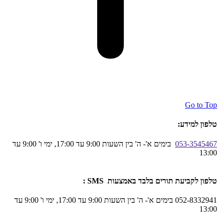
Go to Top
טלפון למידע:
053-3545467
בימים א'- ה' בין השעות 9:00 עד 17:00, ימי ו' 9:00 עד
13:00
טלפון לקביעת תורים בלבד באמצעות SMS :
052-8332941 בימים א'- ה' בין השעות 9:00 עד 17:00, ימי ו' 9:00 עד
13:00