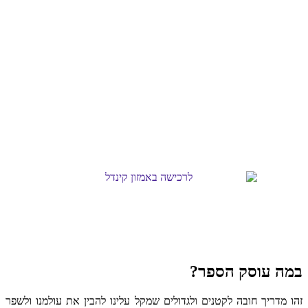
במה עוסק הספר?
זהו מדריך חובה לקטנים ולגדולים שמקל עלינו להבין את עולמנו ולשפר