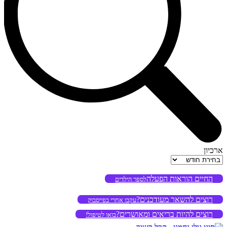
ארכיון
ארכיון
החיים הוראות הפעלה
לספר הילדים
רוצים להשאר מעודכנים?
עקבו אחרי בפייסבוק
רוצים להיות בריאים ומאושרים?
בואו לטיפול!