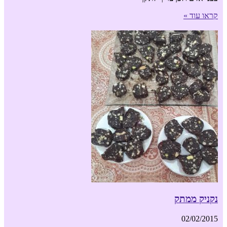
קראו עוד »
נקניק ממתק
02/02/2015