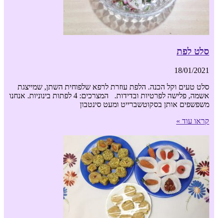
סלט לפת
18/01/2021
סלט טעים וקל הכנה. הלפת עוזרת לרפא שלפוחית השתן, שמייצגת
אשמה, פלישה לפרטיות ובדידות. המצרכים: 4 לפתות בינוניות. אנחנו
משפשפים אותן בסקוטשברייט ומעט סינטבון
קראו עוד »