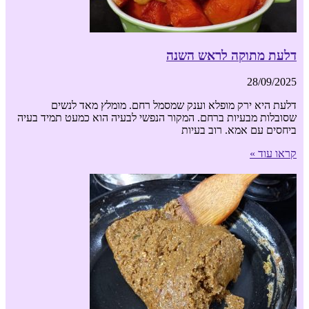
דלעת מתוקה לראש השנה
28/09/2025
דלעת היא ירק מופלא וענק שמסמל רחם. מומלץ מאד לנשים
שסובלות מבעיות ברחם. המקור הנפשי לבעיה הוא כמעט תמיד בעיה
ביחסים עם אמא. רוב בעיות
קראו עוד »