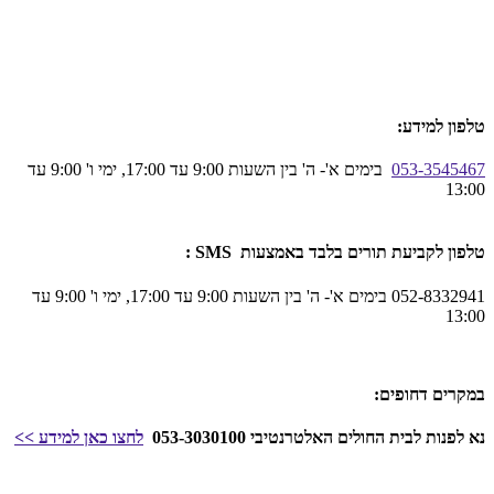
טלפון למידע:
053-3545467
בימים א'- ה' בין השעות 9:00 עד 17:00, ימי ו' 9:00 עד
13:00
טלפון לקביעת תורים בלבד באמצעות SMS :
052-8332941 בימים א'- ה' בין השעות 9:00 עד 17:00, ימי ו' 9:00 עד
13:00
במקרים דחופים:
נא לפנות לבית החולים האלטרנטיבי 053-3030100
לחצו כאן
למידע
>>