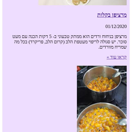
מרציפן בקלות
01/12/2020
מרציפן בניחוח ורדים הוא ממתק טבעוני ב- 5 דקות הכנה עם מעט
סוכר. יש סגולה לריפוי מעטפת הלב (קרום הלב, פריקרד) בכל מה
שמריח מוורדים.
קראו עוד »