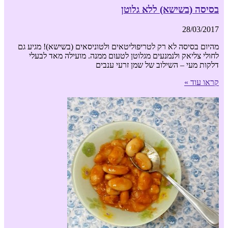
בסיסה (בשישא) ללא גלוטן
28/03/2017
מהיום בסיסה לא רק לטריפוליטאים ולטוניסאים (בשישא)! מגיע גם
לחולי צליאק ולנמנעים מגלוטן לטעום ממנה. מועילה מאד לבעלי
דלקות מעי – השילוב של שמן זרעי ענבים
קראו עוד »