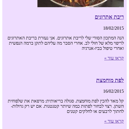
ריבת אתרוגים
18/02/2015
הנה המתכון הסודי שלי לריבת אתרוגים. אני נעזרת בריבת האתרוגים
לריפוי מלא של חולי לב. אחרי הסבר מה עליהם לתקן ברמה הנפשית
ואחרי טיפול בביו-אנרגיה
קראו עוד »
לפת מוחמצת
16/02/2015
קל מאד להכין לפת מוחמצת. סגולה בריאותית: מרפאת את שלפוחית
השתן. רצוי לבחור לפתות כמה שיותר קטנטנות. אם יש רק גדולות-
לחתוך לרבעים או לחלקים קטנים
קראו עוד »