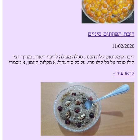
ריבת תפוזונים סיניים
11/02/2020
ריבה קומקוואט קלת הכנה. סגולה מעולה לריפוי ריאות. בערך חצי
קילו סוכר על כל קילו פרי. על כל סיר גדול: 8 מקלות קינמון, 8 מסמרי
קראו עוד »