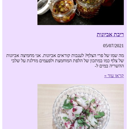
ריבת אביונות
05/07/2021
מה שמו של פרי הצלף? לענבות קוראים אביונות. אני מחמיצה אביונות
של צלף כמו במתכון של הלפת המוחמצת ולפעמים מדלגת על שלבי
ההשריה במים ל-
קראו עוד »