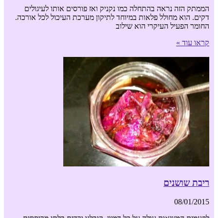
הממתק הזה נראה בהתחלה כמו נקניק ואז פורסים אותו לעיגולים
דקים. הוא מחולל פלאות במיוחד לתיקון מערכת העיכול לכל אורכה.
החומר הפעיל העיקרי הוא שילוב
קראו עוד »
ריבת שושנים
08/01/2015