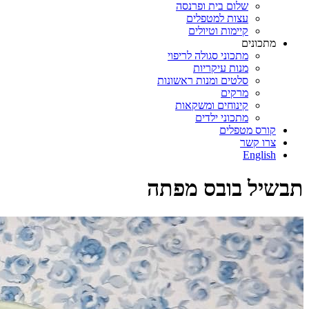
שלום בית ופרנסה
עצות למטפלים
קיימות וטיולים
מתכונים
מתכוני סגולה לריפוי
מנות עיקריות
סלטים ומנות ראשונות
מרקים
קינוחים ומשקאות
מתכוני ילדים
קורס מטפלים
צרו קשר
English
תבשיל בובס מפתה