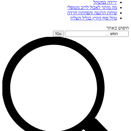
ירידה במשקל
מה מותר לאכול לרוב מטופלי
שיחת הרגעה והפחתת חרדה
טיול סוף הקיץ בגליל העליון
חיפוש באתר
Search: