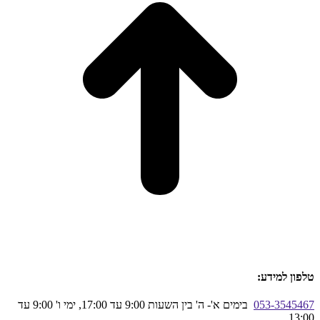
טלפון למידע:
053-3545467
בימים א'- ה' בין השעות 9:00 עד 17:00, ימי ו' 9:00 עד
13:00