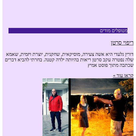
מטופלים מודים
ריפוי סרטן
דורין גלעדי היא אשה צעירה, מוסיקאית, שחקנית, יוצרת ויזמית, שאמא
שלה נפטרה עקב סרטן ריאות בהיותה ילדה קטנה. בחרתי להביא דברים
שכתבה מתוך פוסט אמיץ
קראו עוד »