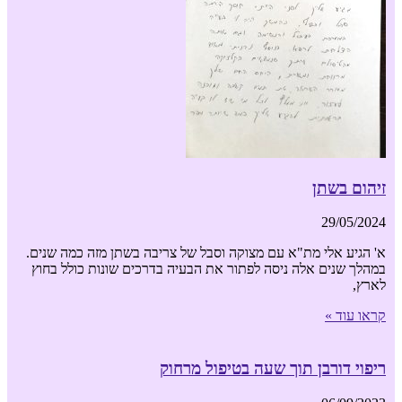
זיהום בשתן
29/05/2024
א' הגיע אלי מת"א עם מצוקה וסבל של צריבה בשתן מזה כמה שנים.
במהלך שנים אלה ניסה לפתור את הבעיה בדרכים שונות כולל בחוץ
לארץ,
קראו עוד »
ריפוי דורבן תוך שעה בטיפול מרחוק