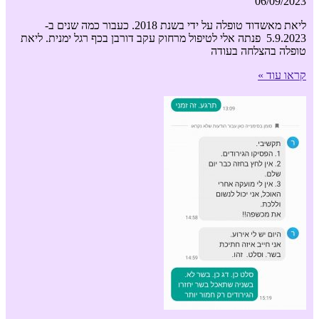
06/09/2023
ליאת מאשדוד טופלה על ידי בשנת 2018. כעבור כמה שנים ב-
5.9.2023 פנתה אלי לטיפול מרחוק עקב דורבן בכף רגל ימנית. ליאת
טופלה בהצלחה בעודה
קראו עוד »