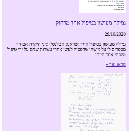
גמילה מעישון בטיפול אחד מרחוק
29/10/2020
גמילה מעישון בטיפול אחד (טראנס אטלנטי) סיגי היקרה אם היו
מספרים לי על מישהו שהפסיק לעשן אחרי עשרות שנים על ידי טיפול
טלפוני אחד הייתי
קראו עוד »