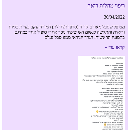
ריפוי מחלות ריאה
30/04/2022
מטופל שסבל מאורטיקריה (סרפדת/חרלת) חמורה עקב בעיית כליות
וריאות והתקשה לנשום חש שיפור ניכר אחרי טיפול אחד כמודגם
בתמונה הראשית. הגרד הנוראי ממנו סבל נעלם
קראו עוד »