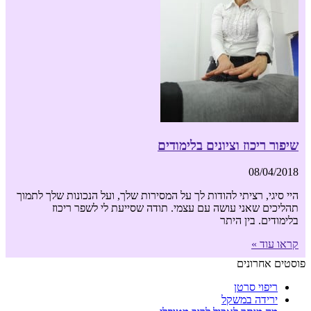
שיפור ריכוז וציונים בלימודים
08/04/2018
היי סיגי, רציתי להודות לך על המסירות שלך, ועל הנכונות שלך לתמוך
תהליכים שאני עושה עם עצמי. תודה שסייעת לי לשפר ריכוז
בלימודים. בין היתר
קראו עוד »
פוסטים אחרונים
ריפוי סרטן
ירידה במשקל