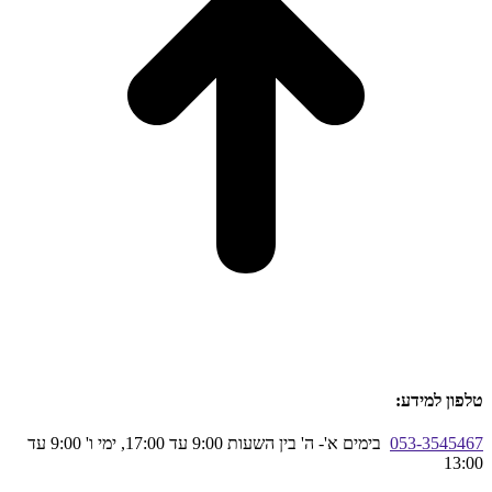
טלפון למידע:
053-3545467
בימים א'- ה' בין השעות 9:00 עד 17:00, ימי ו' 9:00 עד
13:00