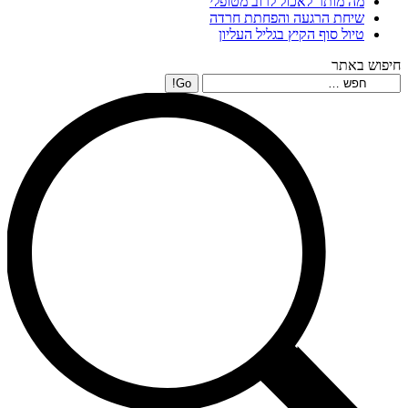
מה מותר לאכול לרוב מטופלי
שיחת הרגעה והפחתת חרדה
טיול סוף הקיץ בגליל העליון
חיפוש באתר
Search: