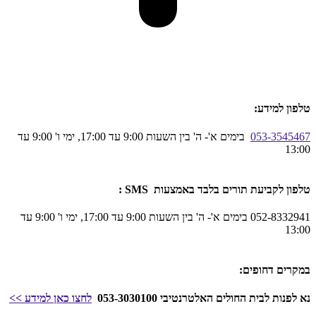
טלפון למידע:
053-3545467
בימים א'- ה' בין השעות 9:00 עד 17:00, ימי ו' 9:00 עד
13:00
טלפון לקביעת תורים בלבד באמצעות SMS :
052-8332941 בימים א'- ה' בין השעות 9:00 עד 17:00, ימי ו' 9:00 עד
13:00
במקרים דחופים:
נא לפנות לבית החולים האלטרנטיבי 053-3030100
לחצו כאן
למידע
>>