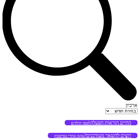
ארכיון
ארכיון
החיים הוראות הפעלה
לספר הילדים
רוצים להשאר מעודכנים?
עקבו אחרי בפייסבוק