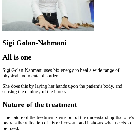
Sigi Golan-Nahmani
All is one
Sigi Golan-Nahmani uses bio-energy to heal a wide range of
physical and mental disorders.
She does this by laying her hands upon the patient’s body, and
sensing the etiology of the illness.
Nature of the treatment
The nature of the treatment stems out of the understanding that one’s
body is the reflection of his or her soul, and it shows what needs to
be fixed.