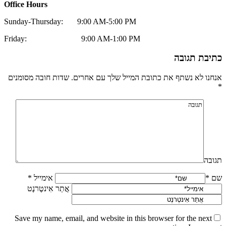
Office Hours
Sunday-Thursday: 9:00 AM-5:00 PM
Friday: 9:00 AM-1:00 PM
כתיבת תגובה
אנחנו לא נשתף את כתובת המייל שלך עם אחרים. שדות חובה מסומנים
*
תגובה
שם *
אימייל *
אֲתַר אִינטֶרנֶט
Save my name, email, and website in this browser for the next