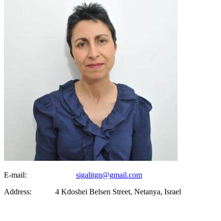
E-mail:
sigalitgn@gmail.com
Address: 4 Kdoshei Belsen Street, Netanya, Israel