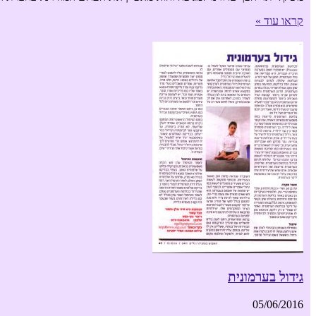
קראו עוד »
גידול בערמונית
05/06/2016