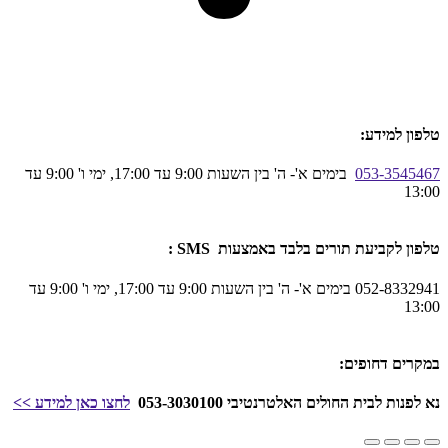
טלפון למידע:
053-3545467
בימים א'- ה' בין השעות 9:00 עד 17:00, ימי ו' 9:00 עד
13:00
טלפון לקביעת תורים בלבד באמצעות SMS :
052-8332941 בימים א'- ה' בין השעות 9:00 עד 17:00, ימי ו' 9:00 עד
13:00
במקרים דחופים:
נא לפנות לבית החולים האלטרנטיבי 053-3030100
לחצו כאן
למידע
>>