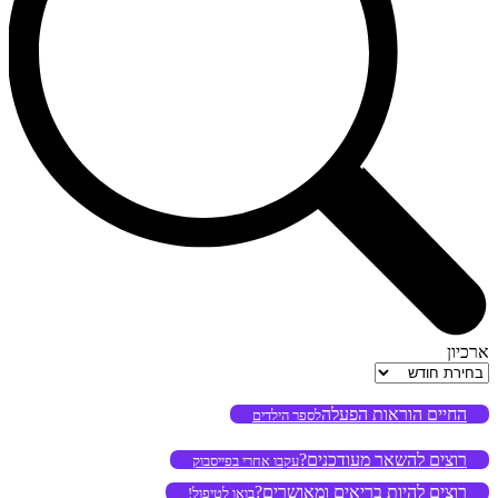
ארכיון
ארכיון
החיים הוראות הפעלה
לספר הילדים
רוצים להשאר מעודכנים?
עקבו אחרי בפייסבוק
רוצים להיות בריאים ומאושרים?
בואו לטיפול!