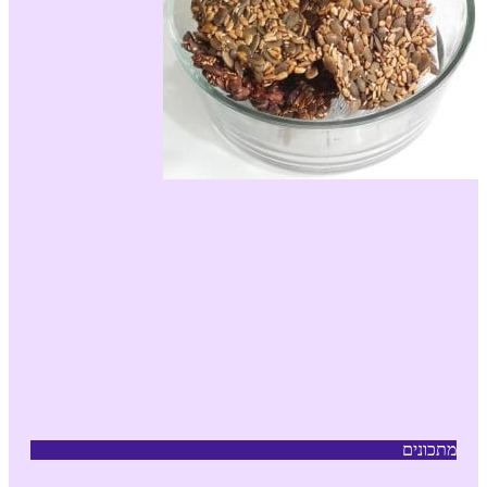
מתכונים