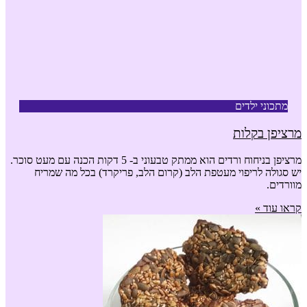
מתכוני ילדים
מרציפן בקלות
מרציפן בניחוח ורדים הוא ממתק טבעוני ב- 5 דקות הכנה עם מעט סוכר.
יש סגולה לריפוי מעטפת הלב (קרום הלב, פריקרד) בכל מה שמריח
מוורדים.
קראו עוד »