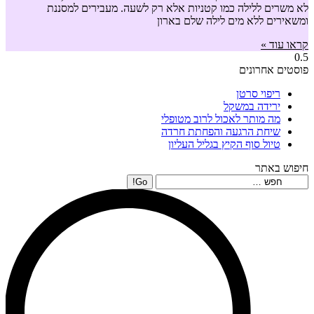
לא משרים ללילה כמו קטניות אלא רק לשעה. מעבירים למסננת
ומשאירים ללא מים לילה שלם בארון
קראו עוד »
פוסטים אחרונים
ריפוי סרטן
ירידה במשקל
מה מותר לאכול לרוב מטופלי
שיחת הרגעה והפחתת חרדה
טיול סוף הקיץ בגליל העליון
חיפוש באתר
Search: