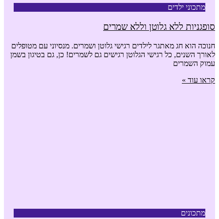
מתכוני ילדים
סופגניות ללא גלוטן וללא שמרים
חנוכה הוא חג מאתגר לילדים רגישי גלוטן ושמרים. מנסיוני עם מטופלים
לאורך השנים, כל רגישי הגלוטן רגישים גם לשמרים! כן, גם בטיגון בשמן
עמוק השמרים
קראו עוד »
מתכונים