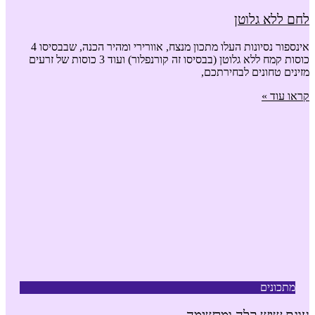
לחם ללא גלוטן
אינספור נסיונות העלו מתכון מנצח, אוורירי ומהיר הכנה, שבבסיסו 4
כוסות קמח ללא גלוטן (בבסיסו זה קורנפלור) ועוד 3 כוסות של זרעים
מזינים טחונים לבחירתכם,
קראו עוד »
מתכונים