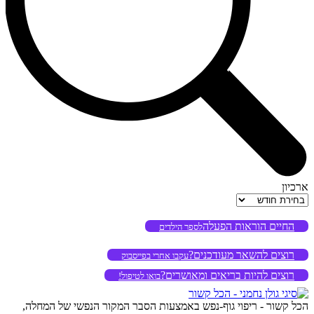
ארכיון
ארכיון
החיים הוראות הפעלה
לספר הילדים
רוצים להשאר מעודכנים?
עקבו אחרי בפייסבוק
רוצים להיות בריאים ומאושרים?
בואו לטיפול!
הכל קשור - ריפוי גוף-נפש באמצעות הסבר המקור הנפשי של המחלה,