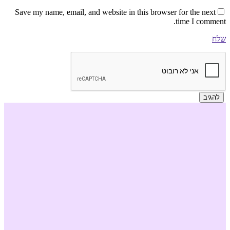
Save my name, email, and website in this browser for the next
time I comment.
שלח