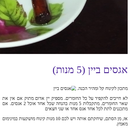
אגסים ביין (5 מנות)
מתכון לקינוח קל ומהיר הכנה.
לא חייבים להקפיד על כל החומרים. מספיק יין אדום מתוק אם אין את
שאר החומרים. מתקבלות 5 מנות בהנחה שכל אחד אוכל 2 אגסים. אם
מתכננים לתת לכל אחד אגס אחד או שני חצאים
אז, מן הסתם, שיחקתם אותה ויש לכם 10 מנות קינוח מושקעות במינימום
מאמץ.