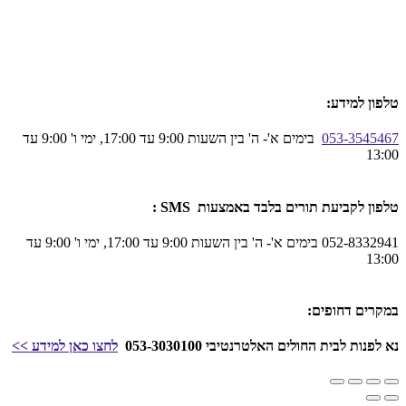
טלפון למידע:
053-3545467
בימים א'- ה' בין השעות 9:00 עד 17:00, ימי ו' 9:00 עד
13:00
טלפון לקביעת תורים בלבד באמצעות SMS :
052-8332941 בימים א'- ה' בין השעות 9:00 עד 17:00, ימי ו' 9:00 עד
13:00
במקרים דחופים:
נא לפנות לבית החולים האלטרנטיבי 053-3030100
לחצו כאן
למידע
>>