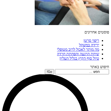
פוסטים אחרונים
ריפוי סרטן
ירידה במשקל
מה מותר לאכול לרוב מטופלי
שיחת הרגעה והפחתת חרדה
טיול סוף הקיץ בגליל העליון
חיפוש באתר
Search: