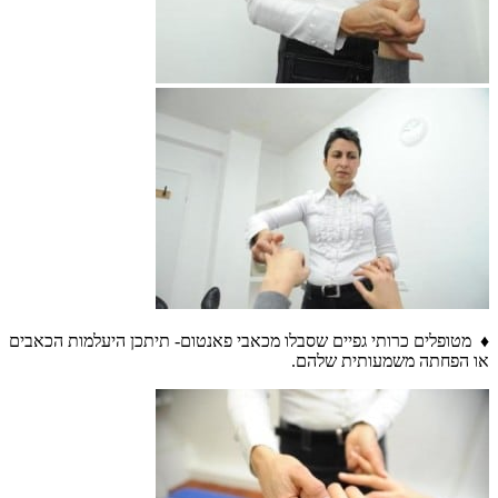
♦ מטופלים כרותי גפיים שסבלו מכאבי פאנטום- תיתכן היעלמות הכאבים
או הפחתה משמעותית שלהם.