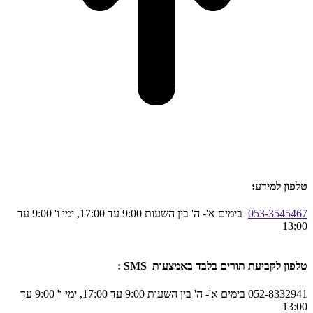
טלפון למידע:
053-3545467
בימים א'- ה' בין השעות 9:00 עד 17:00, ימי ו' 9:00 עד
13:00
טלפון לקביעת תורים בלבד באמצעות SMS :
052-8332941 בימים א'- ה' בין השעות 9:00 עד 17:00, ימי ו' 9:00 עד
13:00