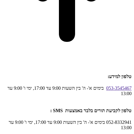
טלפון למידע:
053-3545467
בימים א'- ה' בין השעות 9:00 עד 17:00, ימי ו' 9:00 עד
13:00
טלפון לקביעת תורים בלבד באמצעות SMS :
052-8332941 בימים א'- ה' בין השעות 9:00 עד 17:00, ימי ו' 9:00 עד
13:00