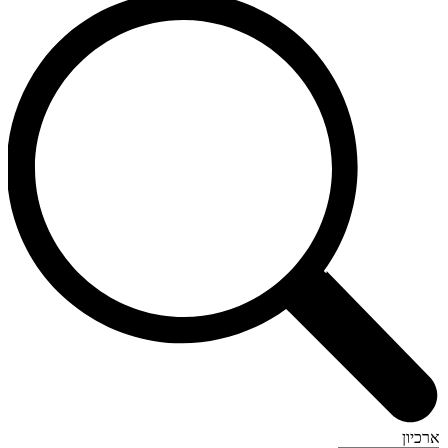
ארכיון