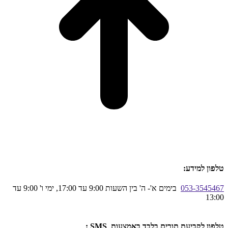
טלפון למידע:
053-3545467
בימים א'- ה' בין השעות 9:00 עד 17:00, ימי ו' 9:00 עד
13:00
טלפון לקביעת תורים בלבד באמצעות SMS :