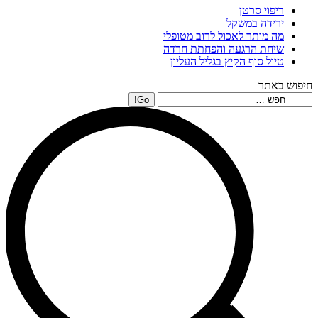
ריפוי סרטן
ירידה במשקל
מה מותר לאכול לרוב מטופלי
שיחת הרגעה והפחתת חרדה
טיול סוף הקיץ בגליל העליון
חיפוש באתר
Search: