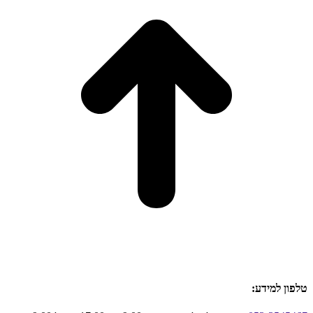
טלפון למידע: