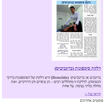
דלקת סימפונות (ברונכיטיס)
ברונכיט או ברונכיטיס (Bronchitis) היא דלקת של הסימפונות (דרכי
הנשימה). לדלקת זו מחוללים רבים – הן נגיפיים והן חיידקיים. זאת
מחלה בלתי נעימה. על אחת
קראו עוד »
פוסטים אחרונים