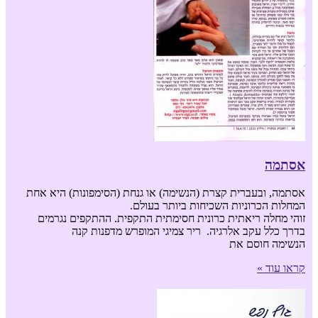
אסתמה
אסתמה, ובעברית קצרת (הנשימה) או גנחת (הסימפונות) היא אחת
המחלות הכרוניות השכיחות ביותר בעולם.
זוהי מחלה ריאתית כרונית חסימתית התקפית. ההתקפים נגרמים
בדרך כלל עקב אלרגיה. ריר צמיגי המופרש מדפנות קנה
הנשימה חוסם את
קראו עוד »