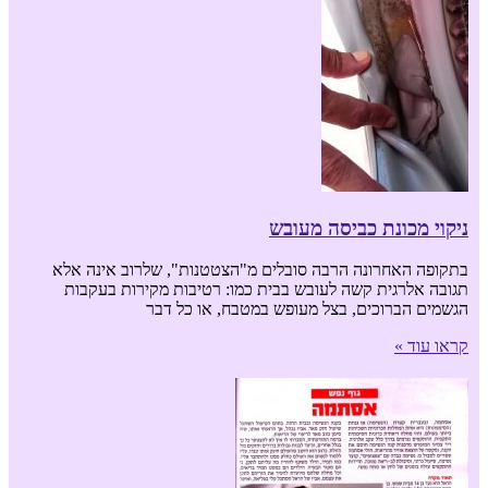
ניקוי מכונת כביסה מעובש
בתקופה האחרונה הרבה סובלים מ"הצטטנות", שלרוב אינה אלא
תגובה אלרגית קשה לעובש בבית כמו: רטיבות מקירות בעקבות
הגשמים הברוכים, בצל מעופש במטבח, או כל דבר
קראו עוד »