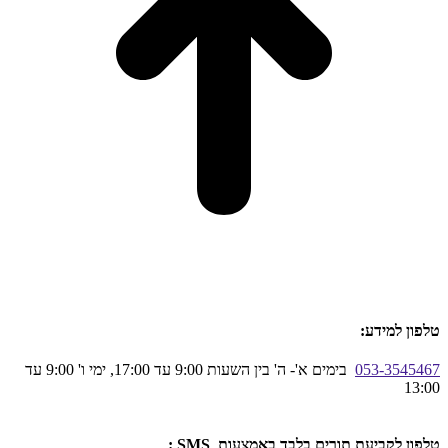
טלפון למידע:
053-3545467
בימים א'- ה' בין השעות 9:00 עד 17:00, ימי ו' 9:00 עד
13:00
טלפון לקביעת תורים בלבד באמצעות SMS :