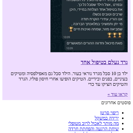
גרד נעלם בטיפול אחד
ילד בן 10 סבל מגרד נוראי בעור. הילד סבל גם מאפילפסיה ומטיקים
בעיניים, בפנים ובידיים. הטיקים הופיעו אחרי חיסון פוליו. הגרד
והטיקים הציקו עד כדי
קראו עוד »
פוסטים אחרונים
ריפוי סרטן
ירידה במשקל
מה מותר לאכול לרוב מטופלי
שיחת הרגעה והפחתת חרדה