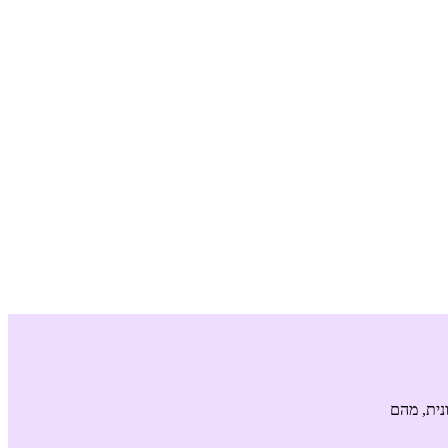
ונית, מהם