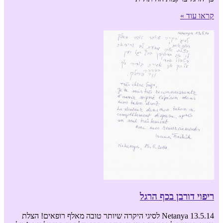
קראו עוד »
ריפוי דורבן בכף הרגל
Netanya 13.5.14 לסיגי היקרה שיותר טובה מאלף רופאים! הצלת