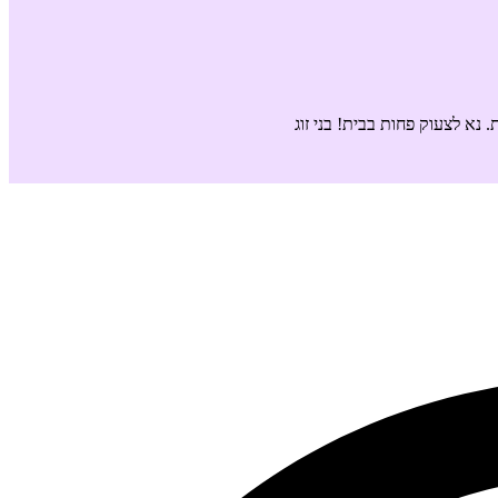
נא לצעוק פחות בבית! בני זוג