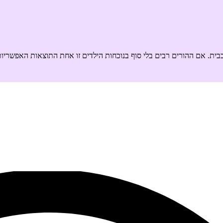
בית. אם ההורים רבים בלי סוף בנוכחות הילדים זו אחת התוצאות האפשריות. 