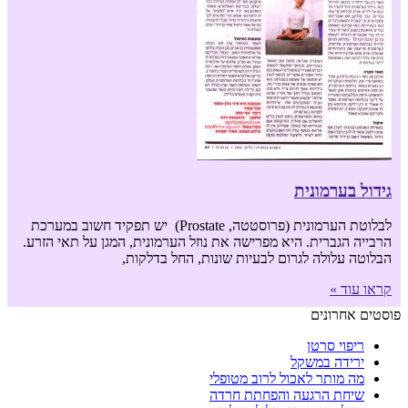
גידול בערמונית
לבלוטת הערמונית (פרוסטטה, Prostate) יש תפקיד חשוב במערכת
הרבייה הגברית. היא מפרישה את נוזל הערמונית, המגן על תאי הזרע.
הבלוטה עלולה לגרום לבעיות שונות, החל בדלקות,
קראו עוד »
פוסטים אחרונים
ריפוי סרטן
ירידה במשקל
מה מותר לאכול לרוב מטופלי
שיחת הרגעה והפחתת חרדה