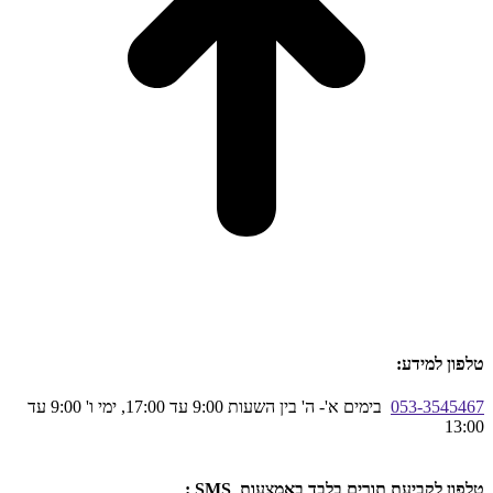
טלפון למידע:
053-3545467
בימים א'- ה' בין השעות 9:00 עד 17:00, ימי ו' 9:00 עד
13:00
טלפון לקביעת תורים בלבד באמצעות SMS :