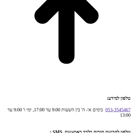
טלפון למידע:
053-3545467
בימים א'- ה' בין השעות 9:00 עד 17:00, ימי ו' 9:00 עד
13:00
טלפון לקביעת תורים בלבד באמצעות SMS :