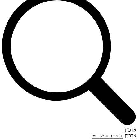
ארכיון
ארכיון