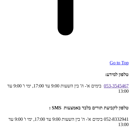
Go to Top
טלפון למידע:
053-3545467
בימים א'- ה' בין השעות 9:00 עד 17:00, ימי ו' 9:00 עד
13:00
טלפון לקביעת תורים בלבד באמצעות SMS :
052-8332941 בימים א'- ה' בין השעות 9:00 עד 17:00, ימי ו' 9:00 עד
13:00