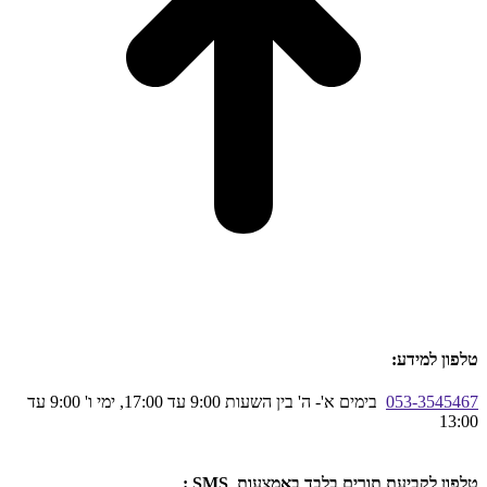
טלפון למידע:
053-3545467
בימים א'- ה' בין השעות 9:00 עד 17:00, ימי ו' 9:00 עד
13:00
טלפון לקביעת תורים בלבד באמצעות SMS :