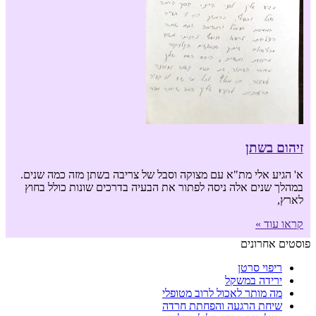
זיהום בשתן
א' הגיע אלי מת"א עם מצוקה וסבל של צריבה בשתן מזה כמה שנים.
במהלך שנים אלה ניסה לפתור את הבעיה בדרכים שונות כולל בחוץ
לארץ,
קראו עוד »
פוסטים אחרונים
ריפוי סרטן
ירידה במשקל
מה מותר לאכול לרוב מטופלי
שיחת הרגעה והפחתת חרדה