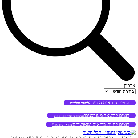
ארכיון
ארכיון
החיים הוראות הפעלה
לספר הילדים
רוצים להשאר מעודכנים?
עקבו אחרי בפייסבוק
רוצים להיות בריאים ומאושרים?
בואו לטיפול!
הכל קשור - ריפוי גוף-נפש באמצעות הסבר המקור הנפשי של המחלה,