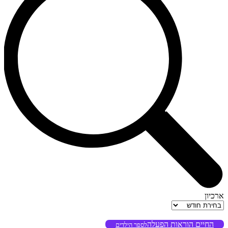
ארכיון
ארכיון
החיים הוראות הפעלה
לספר הילדים