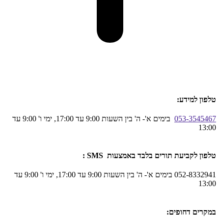
טלפון למידע:
053-3545467
בימים א'- ה' בין השעות 9:00 עד 17:00, ימי ו' 9:00 עד
13:00
טלפון לקביעת תורים בלבד באמצעות SMS :
052-8332941 בימים א'- ה' בין השעות 9:00 עד 17:00, ימי ו' 9:00 עד
13:00
במקרים דחופים: