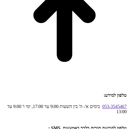
טלפון למידע:
053-3545467
בימים א'- ה' בין השעות 9:00 עד 17:00, ימי ו' 9:00 עד
13:00
טלפון לקביעת תורים בלבד באמצעות SMS :