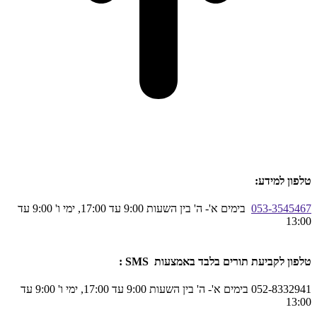
טלפון למידע:
053-3545467
בימים א'- ה' בין השעות 9:00 עד 17:00, ימי ו' 9:00 עד
13:00
טלפון לקביעת תורים בלבד באמצעות SMS :
052-8332941 בימים א'- ה' בין השעות 9:00 עד 17:00, ימי ו' 9:00 עד
13:00