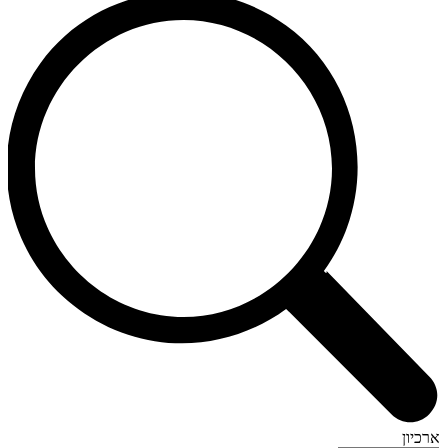
ארכיון