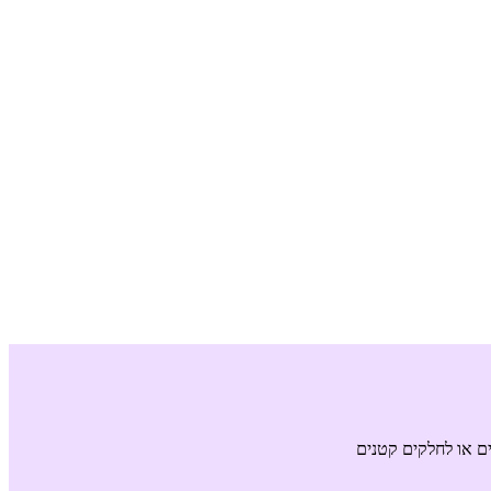
ם או לחלקים קטנים