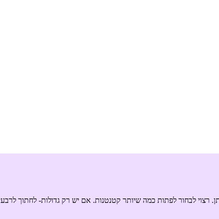
 רצוי לבחור לפתות כמה שיותר קטנטנות. אם יש רק גדולות- לחתוך לרבעי