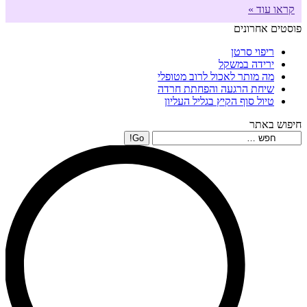
קראו עוד »
פוסטים אחרונים
ריפוי סרטן
ירידה במשקל
מה מותר לאכול לרוב מטופלי
שיחת הרגעה והפחתת חרדה
טיול סוף הקיץ בגליל העליון
חיפוש באתר
Search: