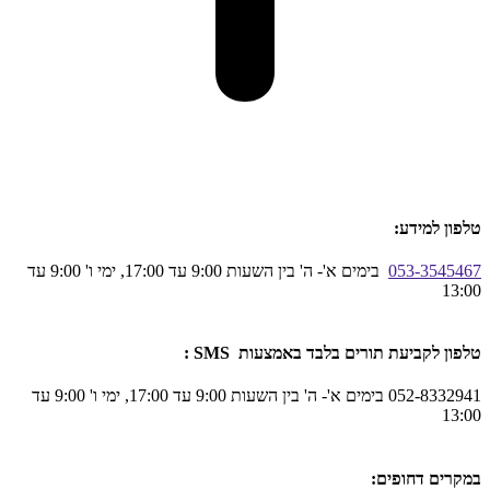
טלפון למידע:
053-3545467
בימים א'- ה' בין השעות 9:00 עד 17:00, ימי ו' 9:00 עד
13:00
טלפון לקביעת תורים בלבד באמצעות SMS :
052-8332941 בימים א'- ה' בין השעות 9:00 עד 17:00, ימי ו' 9:00 עד
13:00
במקרים דחופים: