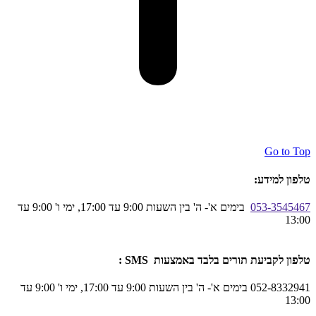
Go to Top
טלפון למידע:
053-3545467
בימים א'- ה' בין השעות 9:00 עד 17:00, ימי ו' 9:00 עד
13:00
טלפון לקביעת תורים בלבד באמצעות SMS :
052-8332941 בימים א'- ה' בין השעות 9:00 עד 17:00, ימי ו' 9:00 עד
13:00