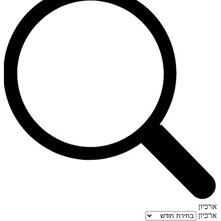
ארכיון
ארכיון