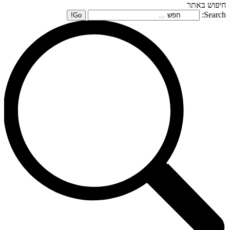
חיפוש באתר
Search: