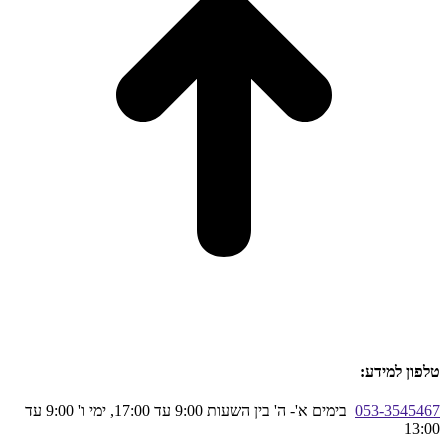
טלפון למידע:
053-3545467
בימים א'- ה' בין השעות 9:00 עד 17:00, ימי ו' 9:00 עד
13:00