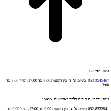
טלפון למידע:
053-3545467
בימים א'- ה' בין השעות 9:00 עד 17:00, ימי ו' 9:00 עד
13:00
טלפון לקביעת תורים בלבד באמצעות SMS :
052-8332941 בימים א'- ה' בין השעות 9:00 עד 17:00, ימי ו' 9:00 עד