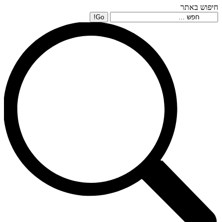
חיפוש באתר
Search: