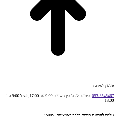
טלפון למידע:
053-3545467
בימים א'- ה' בין השעות 9:00 עד 17:00, ימי ו' 9:00 עד
13:00
טלפון לקביעת תורים בלבד באמצעות SMS :