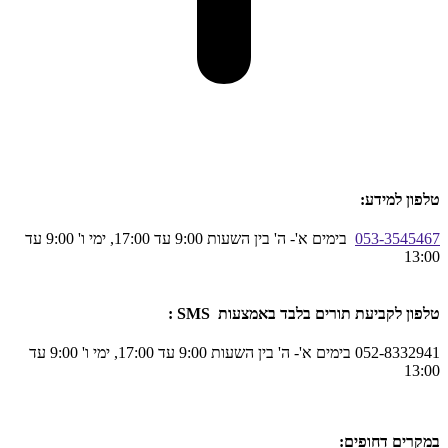
טלפון למידע:
053-3545467
בימים א'- ה' בין השעות 9:00 עד 17:00, ימי ו' 9:00 עד
13:00
טלפון לקביעת תורים בלבד באמצעות SMS :
052-8332941 בימים א'- ה' בין השעות 9:00 עד 17:00, ימי ו' 9:00 עד
13:00
במקרים דחופים: