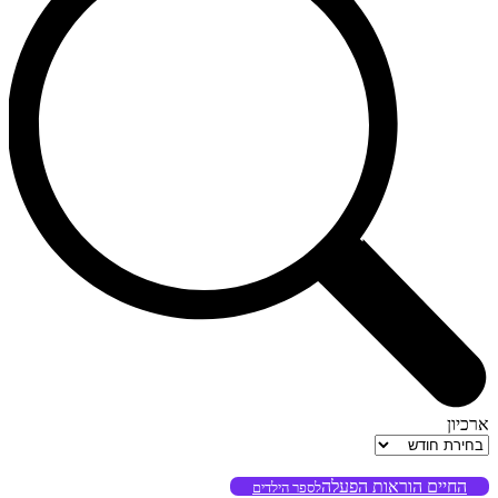
ארכיון
ארכיון
החיים הוראות הפעלה
לספר הילדים