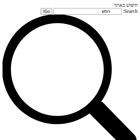
חיפוש באתר
Search: