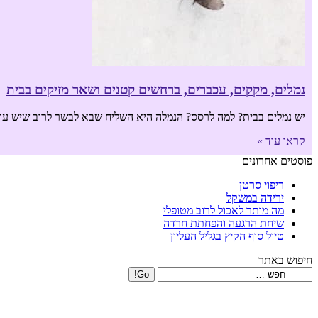
נמלים, מקקים, עכברים, ברחשים קטנים ושאר מזיקים בבית
יש נמלים בבית? למה לרסס? הנמלה היא השליח שבא לבשר לרוב שיש עובש
קראו עוד »
פוסטים אחרונים
ריפוי סרטן
ירידה במשקל
מה מותר לאכול לרוב מטופלי
שיחת הרגעה והפחתת חרדה
טיול סוף הקיץ בגליל העליון
חיפוש באתר
Search: