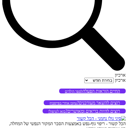
ארכיון
ארכיון
החיים הוראות הפעלה
לספר הילדים
רוצים להשאר מעודכנים?
עקבו אחרי בפייסבוק
רוצים להיות בריאים ומאושרים?
בואו לטיפול!
הכל קשור - ריפוי גוף-נפש באמצעות הסבר המקור הנפשי של המחלה,