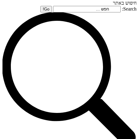
חיפוש באתר
Search: