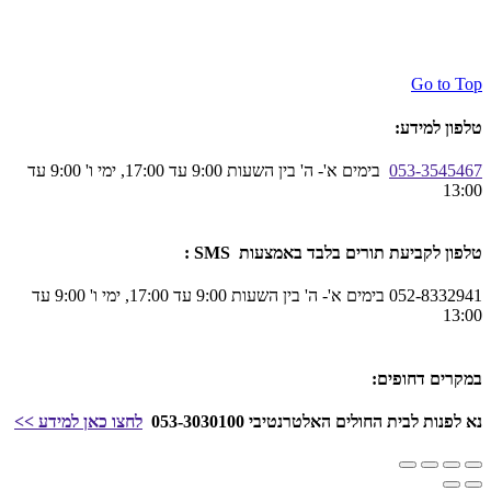
Go to Top
טלפון למידע:
053-3545467
בימים א'- ה' בין השעות 9:00 עד 17:00, ימי ו' 9:00 עד
13:00
טלפון לקביעת תורים בלבד באמצעות SMS :
052-8332941 בימים א'- ה' בין השעות 9:00 עד 17:00, ימי ו' 9:00 עד
13:00
במקרים דחופים:
נא לפנות לבית החולים האלטרנטיבי 053-3030100
לחצו כאן
למידע
>>