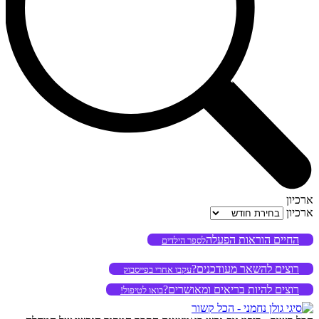
ארכיון
ארכיון
החיים הוראות הפעלה
לספר הילדים
רוצים להשאר מעודכנים?
עקבו אחרי בפייסבוק
רוצים להיות בריאים ומאושרים?
בואו לטיפול!