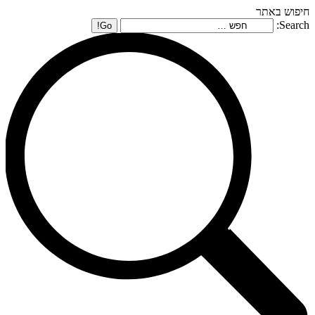
חיפוש באתר
Search: