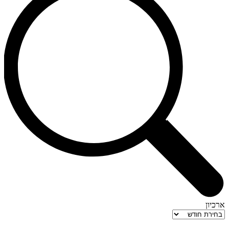
ארכיון
ארכיון