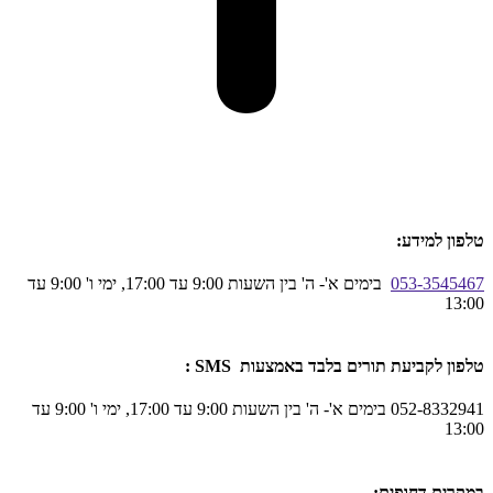
טלפון למידע:
053-3545467
בימים א'- ה' בין השעות 9:00 עד 17:00, ימי ו' 9:00 עד
13:00
טלפון לקביעת תורים בלבד באמצעות SMS :
052-8332941 בימים א'- ה' בין השעות 9:00 עד 17:00, ימי ו' 9:00 עד
13:00
במקרים דחופים: