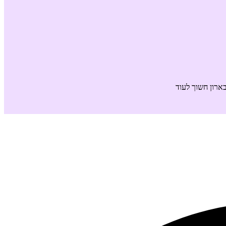
ארון חשוך לעוד