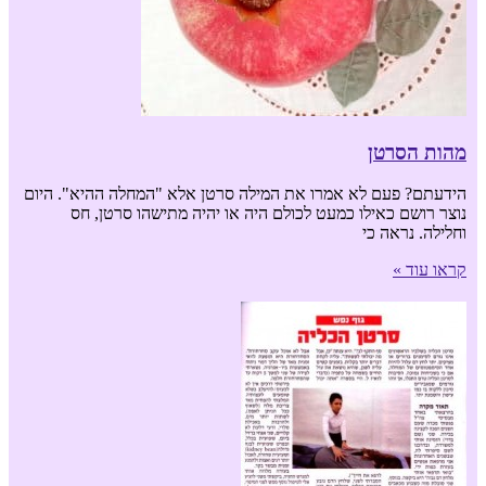
מהות הסרטן
הידעתם? פעם לא אמרו את המילה סרטן אלא "המחלה ההיא". היום
נוצר רושם כאילו כמעט לכולם היה או יהיה מתישהו סרטן, חס
וחלילה. נראה כי
קראו עוד »