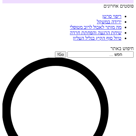
פוסטים אחרונים
ריפוי סרטן
ירידה במשקל
מה מותר לאכול לרוב מטופלי
שיחת הרגעה והפחתת חרדה
טיול סוף הקיץ בגליל העליון
חיפוש באתר
Search: