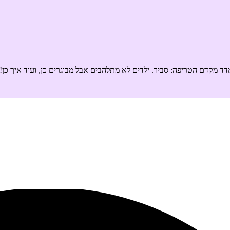
ד מקדם הטריפה: סביר. ילדים לא מתלהבים אבל מבוגרים כן, ועוד איך כן!