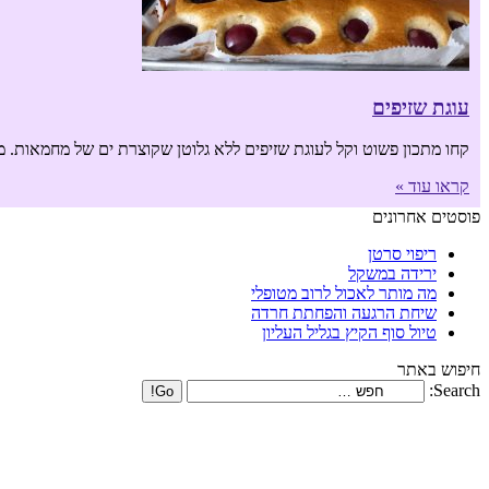
עוגת שזיפים
קחו מתכון פשוט וקל לעוגת שזיפים ללא גלוטן שקוצרת ים של מחמאות. מד
קראו עוד »
פוסטים אחרונים
ריפוי סרטן
ירידה במשקל
מה מותר לאכול לרוב מטופלי
שיחת הרגעה והפחתת חרדה
טיול סוף הקיץ בגליל העליון
חיפוש באתר
Search: