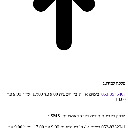
טלפון למידע:
053-3545467
בימים א'- ה' בין השעות 9:00 עד 17:00, ימי ו' 9:00 עד
13:00
טלפון לקביעת תורים בלבד באמצעות SMS :
052-8332941 בימים א'- ה' בין השעות 9:00 עד 17:00, ימי ו' 9:00 עד