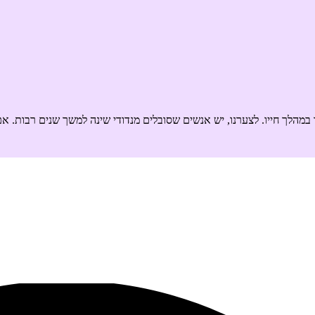
ד במהלך חייו. לצערנו, יש אנשים שסובלים מנדודי שינה למשך שנים רבות. א