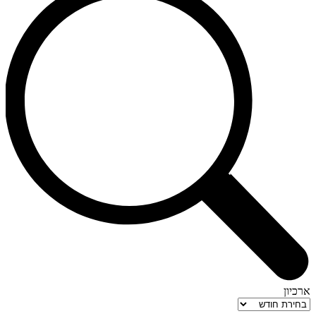
ארכיון
ארכיון