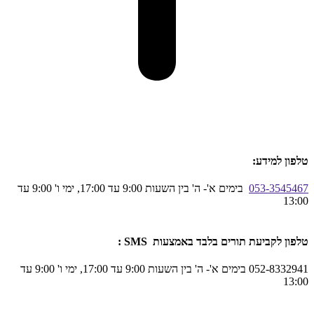
טלפון למידע:
053-3545467
בימים א'- ה' בין השעות 9:00 עד 17:00, ימי ו' 9:00 עד
13:00
טלפון לקביעת תורים בלבד באמצעות SMS :
052-8332941 בימים א'- ה' בין השעות 9:00 עד 17:00, ימי ו' 9:00 עד
13:00