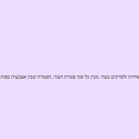
חיות ולסדקים בעור. מבין כל סוגי פטרת העור, הפטרת שבין אצבעות כפות 