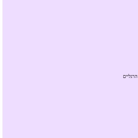
הרגליים