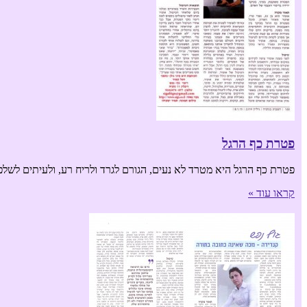
פטרת כף הרגל
פטרת כף הרגל היא מטרד לא נעים, הגורם לגרד ולריח רע, ולעיתים לשלפו
קראו עוד »